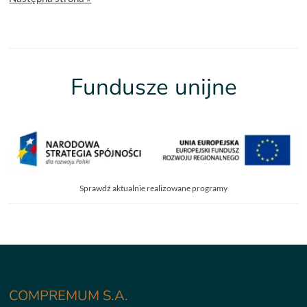
Fundusze unijne
Sprawdź aktualnie realizowane programy
COMPREMUM S.A.