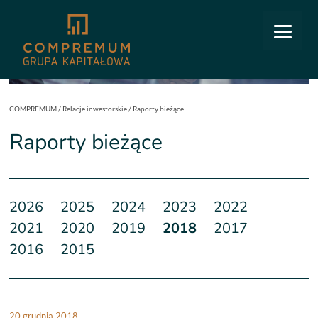
COMPREMUM
/
Relacje inwestorskie
/
Raporty bieżące
Raporty bieżące
2026
2025
2024
2023
2022
2021
2020
2019
2018
2017
2016
2015
20 grudnia 2018