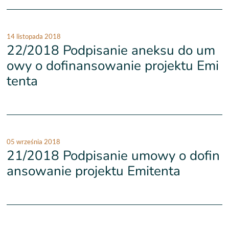
14 listopada 2018
22/2018 Podpisanie aneksu do um
owy o dofinansowanie projektu Emi
tenta
05 września 2018
21/2018 Podpisanie umowy o dofin
ansowanie projektu Emitenta