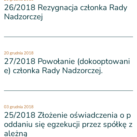
26/2018 Rezygnacja członka Rady
Nadzorczej
20 grudnia 2018
27/2018 Powołanie (dokooptowani
e) członka Rady Nadzorczej.
03 grudnia 2018
25/2018 Złożenie oświadczenia o p
oddaniu się egzekucji przez spółkę z
ależną