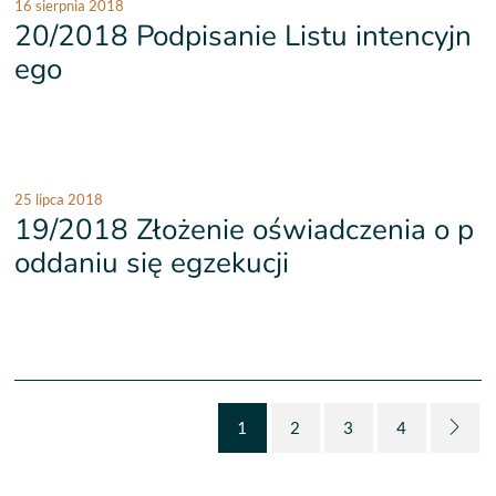
16 sierpnia 2018
20/2018 Podpisanie Listu intencyjn
ego
25 lipca 2018
19/2018 Złożenie oświadczenia o p
oddaniu się egzekucji
1
2
3
4