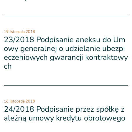
19 listopada 2018
23/2018 Podpisanie aneksu do Um
owy generalnej o udzielanie ubezpi
eczeniowych gwarancji kontraktowy
ch
16 listopada 2018
24/2018 Podpisanie przez spółkę z
ależną umowy kredytu obrotowego