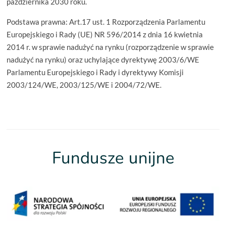
października 2030 roku.
Podstawa prawna: Art.17 ust. 1 Rozporządzenia Parlamentu
Europejskiego i Rady (UE) NR 596/2014 z dnia 16 kwietnia
2014 r. w sprawie nadużyć na rynku (rozporządzenie w sprawie
nadużyć na rynku) oraz uchylające dyrektywę 2003/6/WE
Parlamentu Europejskiego i Rady i dyrektywy Komisji
2003/124/WE, 2003/125/WE i 2004/72/WE.
Fundusze unijne