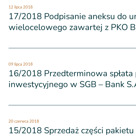
12 lipca 2018
17/2018 Podpisanie aneksu do 
wielocelowego zawartej z PKO Ba
09 lipca 2018
16/2018 Przedterminowa spłata p
inwestycyjnego w SGB – Bank S.
20 czerwca 2018
15/2018 Sprzedaż części pakietu 