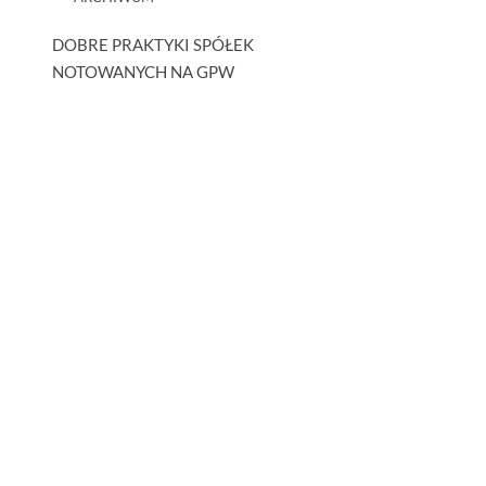
DOBRE PRAKTYKI SPÓŁEK
NOTOWANYCH NA GPW