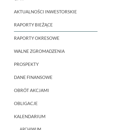
AKTUALNOŚCI INWESTORSKIE
RAPORTY BIEŻĄCE
RAPORTY OKRESOWE
WALNE ZGROMADZENIA
PROSPEKTY
DANE FINANSOWE
OBRÓT AKCJAMI
OBLIGACJE
KALENDARIUM
ARCHIWUM