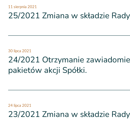
11 sierpnia 2021
25/2021 Zmiana w składzie Rady 
30 lipca 2021
24/2021 Otrzymanie zawiadomie
pakietów akcji Spółki.
24 lipca 2021
23/2021 Zmiana w składzie Rady 