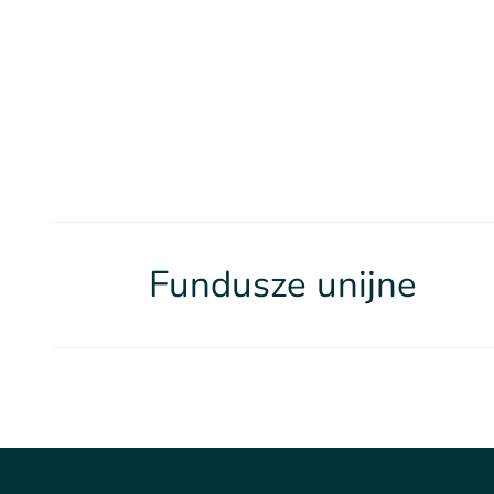
Fundusze unijne