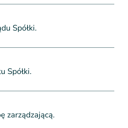
du Spółki.
u Spółki.
ę zarządzającą.