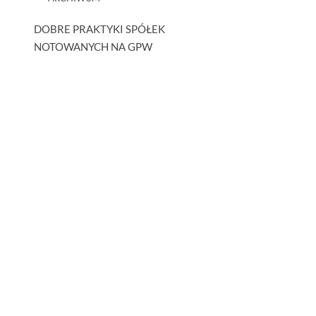
DOBRE PRAKTYKI SPÓŁEK
NOTOWANYCH NA GPW