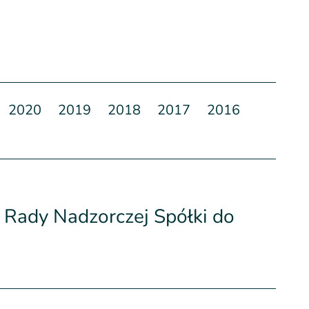
2020
2019
2018
2017
2016
Rady Nadzorczej Spółki do