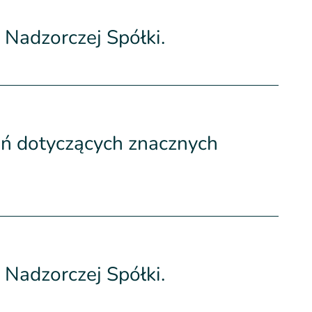
Nadzorczej Spółki.
ń dotyczących znacznych
Nadzorczej Spółki.