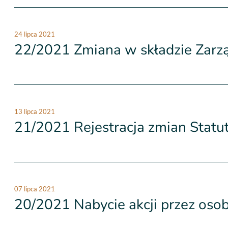
24 lipca 2021
22/2021 Zmiana w składzie Zarzą
13 lipca 2021
21/2021 Rejestracja zmian Statut
07 lipca 2021
20/2021 Nabycie akcji przez osob