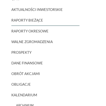
AKTUALNOŚCI INWESTORSKIE
RAPORTY BIEŻĄCE
RAPORTY OKRESOWE
WALNE ZGROMADZENIA
PROSPEKTY
DANE FINANSOWE
OBRÓT AKCJAMI
OBLIGACJE
KALENDARIUM
ARCHIWUM