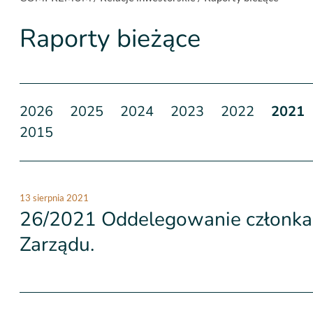
Raporty bieżące
2026
2025
2024
2023
2022
2021
2015
13 sierpnia 2021
26/2021 Oddelegowanie członka 
Zarządu.