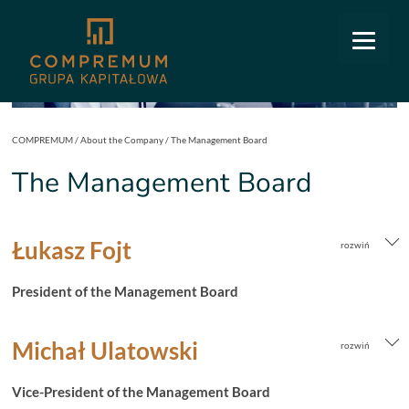
COMPREMUM
/
About the Company
/
The Management Board
The Management Board
Łukasz Fojt
President of the Management Board
Michał Ulatowski
Vice-President of the Management Board