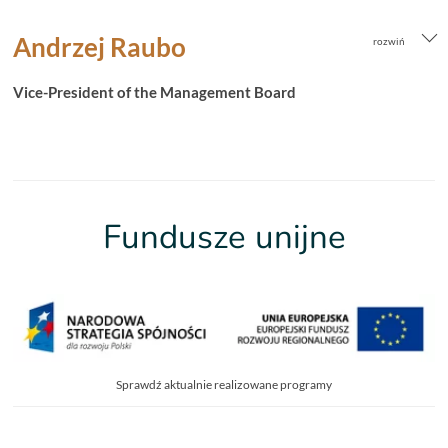
Andrzej Raubo
Vice-President of the Management Board
Fundusze unijne
Sprawdź aktualnie realizowane programy