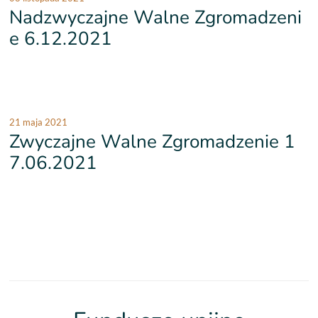
Nadzwyczajne Walne Zgromadzeni
e 6.12.2021
21 maja 2021
Zwyczajne Walne Zgromadzenie 1
7.06.2021