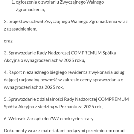
ogłoszenia o zwołaniu Zwyczajnego Walnego
Zgromadzenia,
2. projektów uchwał Zwyczajnego Walnego Zgromadzenia wraz
z uzasadnieniem,
oraz
3. Sprawozdanie Rady Nadzorczej COMPREMUM Spółka
Akcyjna o wynagrodzeniach w 2025 roku,
4. Raport niezależnego biegłego rewidenta z wykonania usługi
dającej racjonalną pewność w zakresie oceny sprawozdania o
wynagrodzeniach za 2025 rok,
5. Sprawozdanie z działalności Rady Nadzorczej COMPREMUM
Spółka Akcyjna z siedzibą w Poznaniu za 2025 rok,
6. Wniosek Zarządu do ZWZ o pokrycie straty.
Dokumenty wraz z materiałami będącymi przedmiotem obrad