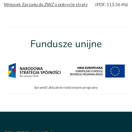
Wniosek Zarządu do ZWZ o pokrycie straty
(
PDF
, 513.36 Kb)
Fundusze unijne
Sprawdź aktualnie realizowane programy