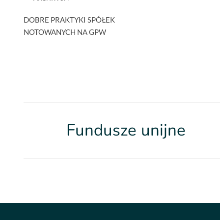
DOBRE PRAKTYKI SPÓŁEK
NOTOWANYCH NA GPW
Fundusze unijne