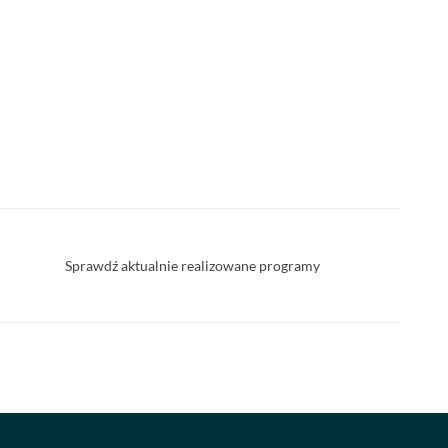
Sprawdź aktualnie realizowane programy