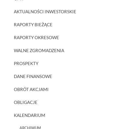
AKTUALNOŚCI INWESTORSKIE
RAPORTY BIEŻĄCE
RAPORTY OKRESOWE
WALNE ZGROMADZENIA
PROSPEKTY
DANE FINANSOWE
OBRÓT AKCJAMI
OBLIGACJE
KALENDARIUM
ARCHIWUM