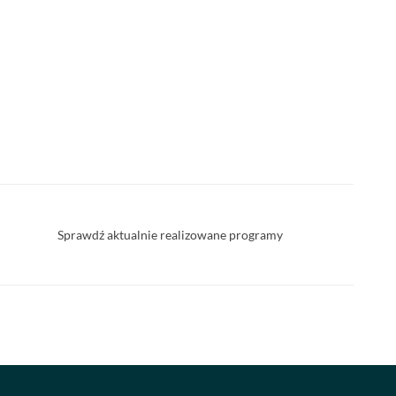
Sprawdź aktualnie realizowane programy