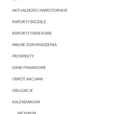
AKTUALNOŚCI INWESTORSKIE
RAPORTY BIEŻĄCE
RAPORTY OKRESOWE
WALNE ZGROMADZENIA
PROSPEKTY
DANE FINANSOWE
OBRÓT AKCJAMI
OBLIGACJE
KALENDARIUM
ARCHIWUM