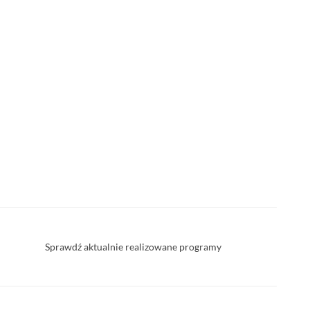
Sprawdź aktualnie realizowane programy