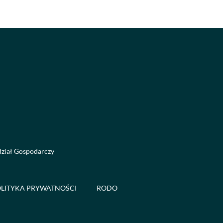
dział Gospodarczy
LITYKA PRYWATNOŚCI
RODO