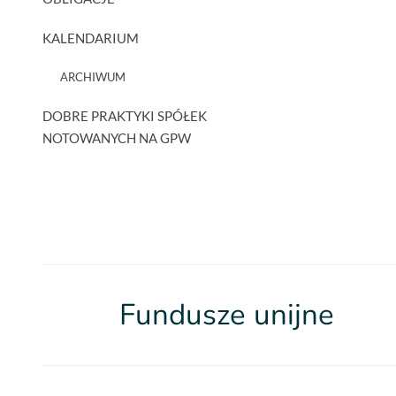
KALENDARIUM
ARCHIWUM
DOBRE PRAKTYKI SPÓŁEK
NOTOWANYCH NA GPW
Fundusze unijne