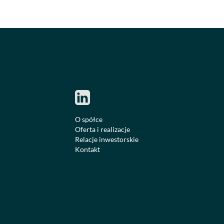
O spółce
Oferta i realizacje
Relacje inwestorskie
Kontakt