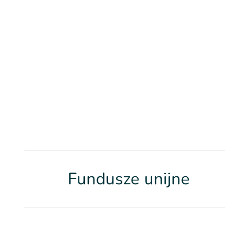
Fundusze unijne