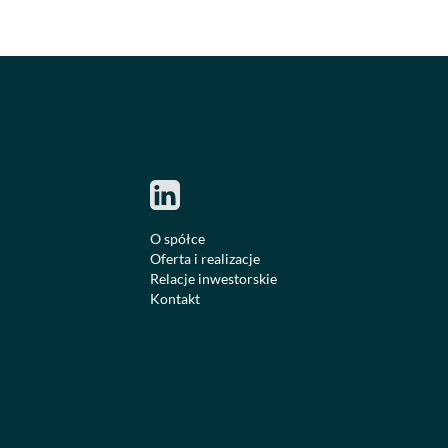
O spółce
Oferta i realizacje
Relacje inwestorskie
Kontakt