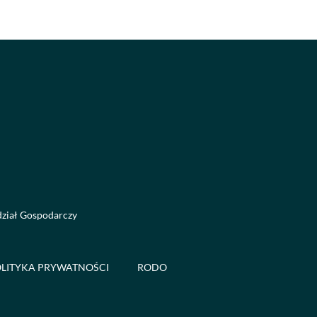
dział Gospodarczy
LITYKA PRYWATNOŚCI
RODO