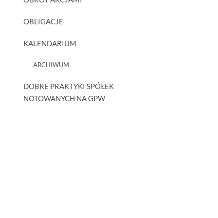
OBLIGACJE
KALENDARIUM
ARCHIWUM
DOBRE PRAKTYKI SPÓŁEK
NOTOWANYCH NA GPW