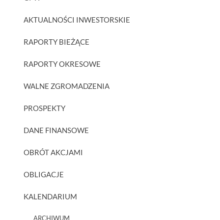
AKTUALNOŚCI INWESTORSKIE
RAPORTY BIEŻĄCE
RAPORTY OKRESOWE
WALNE ZGROMADZENIA
PROSPEKTY
DANE FINANSOWE
OBRÓT AKCJAMI
OBLIGACJE
KALENDARIUM
ARCHIWUM