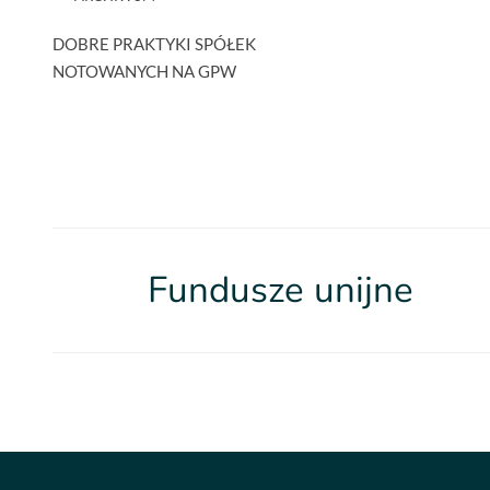
DOBRE PRAKTYKI SPÓŁEK
NOTOWANYCH NA GPW
Fundusze unijne