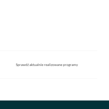
Sprawdź aktualnie realizowane programy