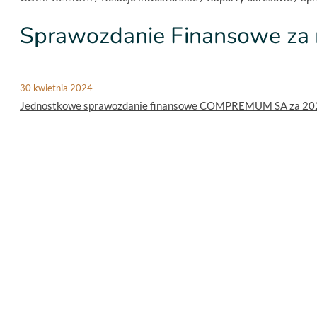
Sprawozdanie Finansowe za 
30 kwietnia 2024
Jednostkowe sprawozdanie finansowe COMPREMUM SA za 20