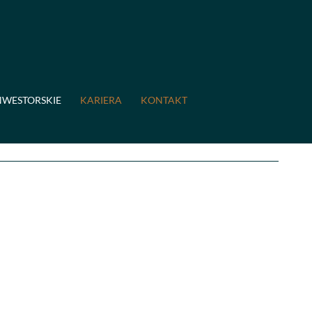
NWESTORSKIE
KARIERA
KONTAKT