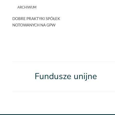
ARCHIWUM
DOBRE PRAKTYKI SPÓŁEK
NOTOWANYCH NA GPW
Fundusze unijne