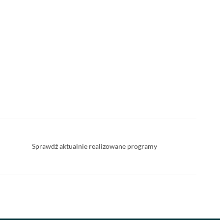
Sprawdź aktualnie realizowane programy