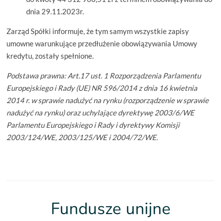
dnia 29.11.2023r.
Zarząd Spółki informuje, że tym samym wszystkie zapisy
umowne warunkujące przedłużenie obowiązywania Umowy
kredytu, zostały spełnione.
Podstawa prawna: Art.17 ust. 1 Rozporządzenia Parlamentu
Europejskiego i Rady (UE) NR 596/2014 z dnia 16 kwietnia
2014 r. w sprawie nadużyć na rynku (rozporządzenie w sprawie
nadużyć na rynku) oraz uchylające dyrektywę 2003/6/WE
Parlamentu Europejskiego i Rady i dyrektywy Komisji
2003/124/WE, 2003/125/WE i 2004/72/WE.
Fundusze unijne