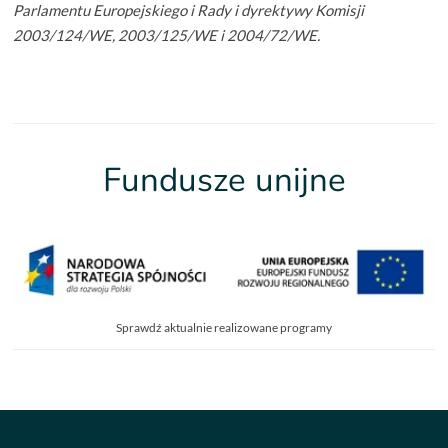
Parlamentu Europejskiego i Rady i dyrektywy Komisji
2003/124/WE, 2003/125/WE i 2004/72/WE.
Fundusze unijne
Sprawdź aktualnie realizowane programy