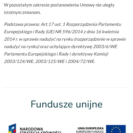
W pozostałym zakresie postanowienia Umowy nie uległy
istotnym zmianom.
Podstawa prawna: Art.17 ust. 1 Rozporządzenia Parlamentu
Europejskiego i Rady (UE) NR 596/2014 z dnia 16 kwietnia
2014 r. w sprawie nadużyć na rynku (rozporządzenie w sprawie
nadużyć na rynku) oraz uchylające dyrektywę 2003/6/WE
Parlamentu Europejskiego i Rady i dyrektywy Komisji
2003/124/WE, 2003/125/WE i 2004/72/WE.
Fundusze unijne