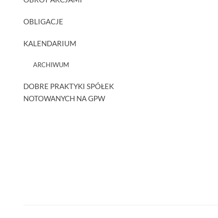
OBLIGACJE
KALENDARIUM
ARCHIWUM
DOBRE PRAKTYKI SPÓŁEK
NOTOWANYCH NA GPW