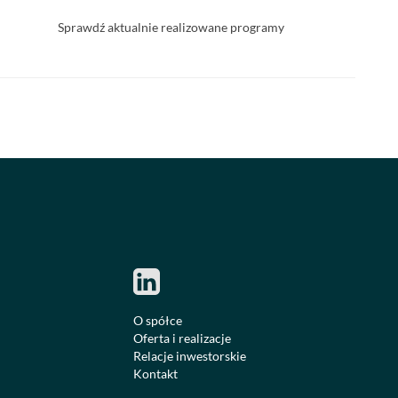
Sprawdź aktualnie realizowane programy
O spółce
Oferta i realizacje
Relacje inwestorskie
Kontakt