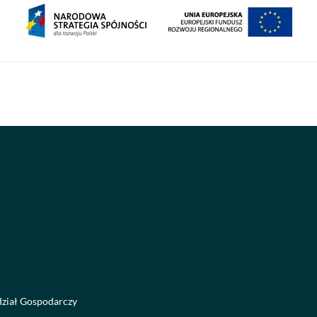
dział Gospodarczy