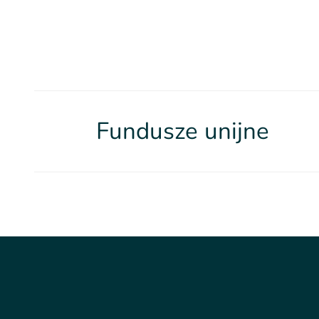
Fundusze unijne