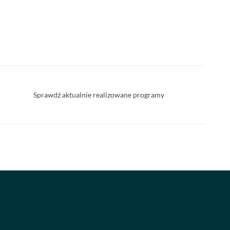
Sprawdź aktualnie realizowane programy