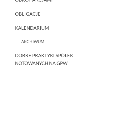
OBLIGACJE
KALENDARIUM
ARCHIWUM
DOBRE PRAKTYKI SPÓŁEK
NOTOWANYCH NA GPW