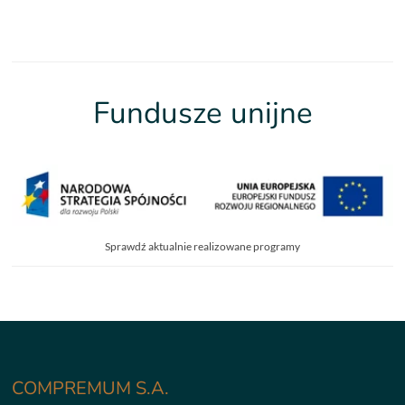
Fundusze unijne
Sprawdź aktualnie realizowane programy
COMPREMUM S.A.