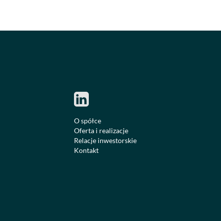
O spółce
Oferta i realizacje
Relacje inwestorskie
Kontakt