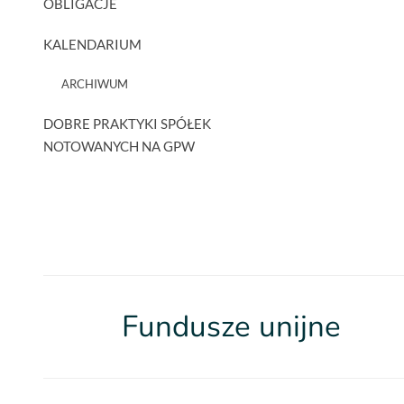
OBLIGACJE
KALENDARIUM
ARCHIWUM
DOBRE PRAKTYKI SPÓŁEK
NOTOWANYCH NA GPW
Fundusze unijne