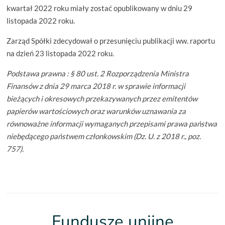
kwartał 2022 roku miały zostać opublikowany w dniu 29
listopada 2022 roku.
Zarząd Spółki zdecydował o przesunięciu publikacji ww. raportu
na dzień 23 listopada 2022 roku.
Podstawa prawna : § 80 ust. 2 Rozporządzenia Ministra
Finansów z dnia 29 marca 2018 r. w sprawie informacji
bieżących i okresowych przekazywanych przez emitentów
papierów wartościowych oraz warunków uznawania za
równoważne informacji wymaganych przepisami prawa państwa
niebędącego państwem członkowskim (Dz. U. z 2018 r., poz.
757).
Fundusze unijne