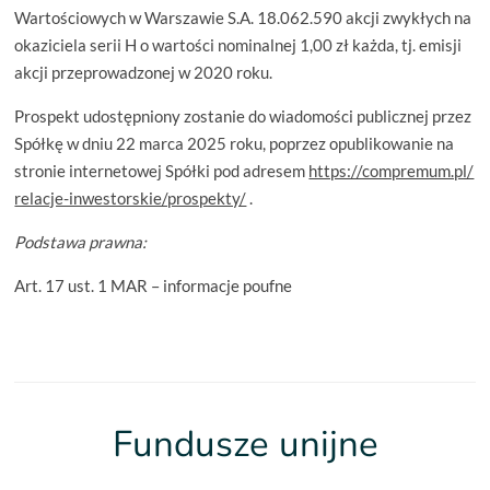
Wartościowych w Warszawie S.A. 18.062.590 akcji zwykłych na
okaziciela serii H o wartości nominalnej 1,00 zł każda, tj. emisji
akcji przeprowadzonej w 2020 roku.
Prospekt udostępniony zostanie do wiadomości publicznej przez
Spółkę w dniu 22 marca 2025 roku, poprzez opublikowanie na
stronie internetowej Spółki pod adresem
https://compremum.pl/
relacje-inwestorskie/prospekty/
.
Podstawa prawna:
Art. 17 ust. 1 MAR – informacje poufne
Fundusze unijne