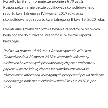
Ponadto Emitent informuje, że zgodnie z § 79 ust. 2
Rozporządzenia, nie będzie publikować skonsolidowanego
raportu kwartalnego za IV kwartał 2019 roku oraz
skonsolidowanego raportu kwartalnego za II kwartał 2020 roku.
Ewentualne zmiany dat przekazywania raportów okresowych
będą podane do publicznej wiadomości w formie raportu
bieżącego.
Podstawa prawna : § 80 ust. 1 Rozporządzenia Ministra
Finansów z dnia 29 marca 2018 r. w sprawie informacji
bieżących i okresowych przekazywanych przez emitentów
papierów wartościowych oraz warunków uznawania za
równoważne informacji wymaganych przepisami prawa państwa
niebędącego państwem członkowskim (Dz. U. z 2018 r., poz.
757).