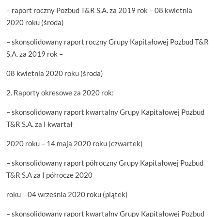
– raport roczny Pozbud T&R S.A. za 2019 rok – 08 kwietnia
2020 roku (środa)
– skonsolidowany raport roczny Grupy Kapitałowej Pozbud T&R
S.A. za 2019 rok –
08 kwietnia 2020 roku (środa)
2. Raporty okresowe za 2020 rok:
– skonsolidowany raport kwartalny Grupy Kapitałowej Pozbud
T&R S.A. za I kwartał
2020 roku – 14 maja 2020 roku (czwartek)
– skonsolidowany raport półroczny Grupy Kapitałowej Pozbud
T&R S.A za I półrocze 2020
roku – 04 września 2020 roku (piątek)
– skonsolidowany raport kwartalny Grupy Kapitałowej Pozbud