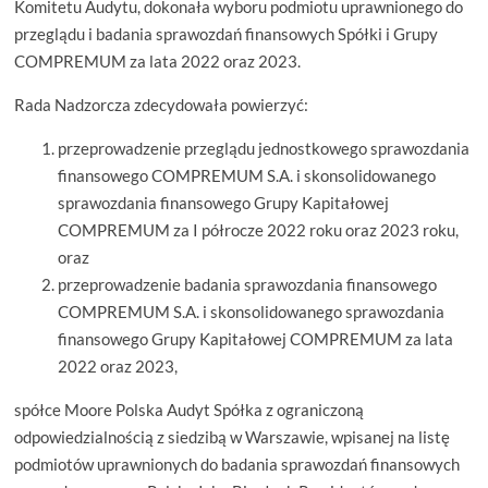
Komitetu Audytu, dokonała wyboru podmiotu uprawnionego do
przeglądu i badania sprawozdań finansowych Spółki i Grupy
COMPREMUM za lata 2022 oraz 2023.
Rada Nadzorcza zdecydowała powierzyć:
przeprowadzenie przeglądu jednostkowego sprawozdania
finansowego COMPREMUM S.A. i skonsolidowanego
sprawozdania finansowego Grupy Kapitałowej
COMPREMUM za I półrocze 2022 roku oraz 2023 roku,
oraz
przeprowadzenie badania sprawozdania finansowego
COMPREMUM S.A. i skonsolidowanego sprawozdania
finansowego Grupy Kapitałowej COMPREMUM za lata
2022 oraz 2023,
spółce Moore Polska Audyt Spółka z ograniczoną
odpowiedzialnością z siedzibą w Warszawie, wpisanej na listę
podmiotów uprawnionych do badania sprawozdań finansowych