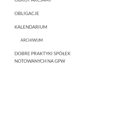
OBLIGACJE
KALENDARIUM
ARCHIWUM
DOBRE PRAKTYKI SPÓŁEK
NOTOWANYCH NA GPW