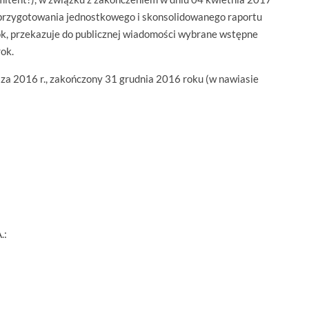
 przygotowania jednostkowego i skonsolidowanego raportu
k, przekazuje do publicznej wiadomości wybrane wstępne
ok.
za 2016 r., zakończony 31 grudnia 2016 roku (w nawiasie
.: