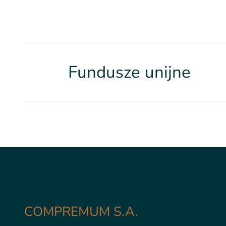
Fundusze unijne
COMPREMUM S.A.