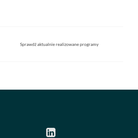
Sprawdź aktualnie realizowane programy