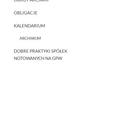
OBLIGACJE
KALENDARIUM
ARCHIWUM
DOBRE PRAKTYKI SPÓŁEK
NOTOWANYCH NA GPW