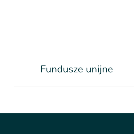
Fundusze unijne