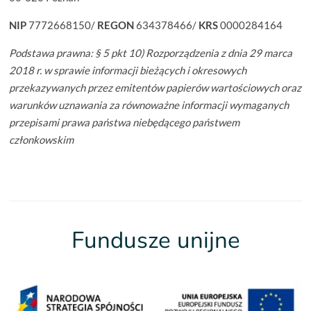
NIP
7772668150/
REGON
634378466/
KRS
0000284164
Podstawa prawna:
§ 5 pkt 10) Rozporządzenia z dnia 29 marca
2018 r. w sprawie informacji bieżących i okresowych
przekazywanych przez emitentów papierów wartościowych oraz
warunków uznawania za równoważne informacji wymaganych
przepisami prawa państwa niebędącego państwem
członkowskim
Fundusze unijne