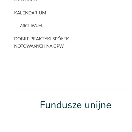
KALENDARIUM
ARCHIWUM
DOBRE PRAKTYKI SPÓŁEK
NOTOWANYCH NA GPW
Fundusze unijne