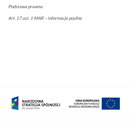
Podstawa prawna:
Art. 17 ust. 1 MAR – informacje poufne