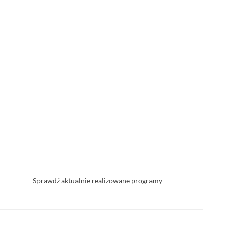
Sprawdź aktualnie realizowane programy