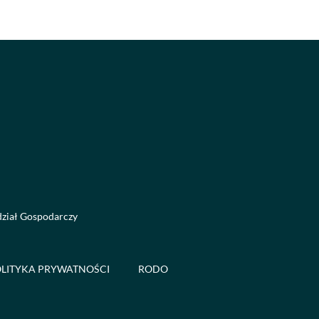
dział Gospodarczy
LITYKA PRYWATNOŚCI
RODO