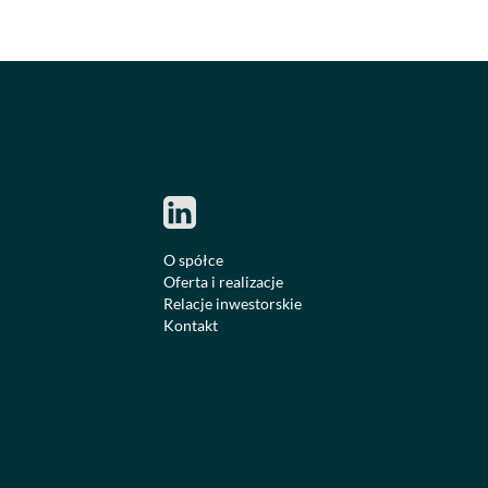
O spółce
Oferta i realizacje
Relacje inwestorskie
Kontakt