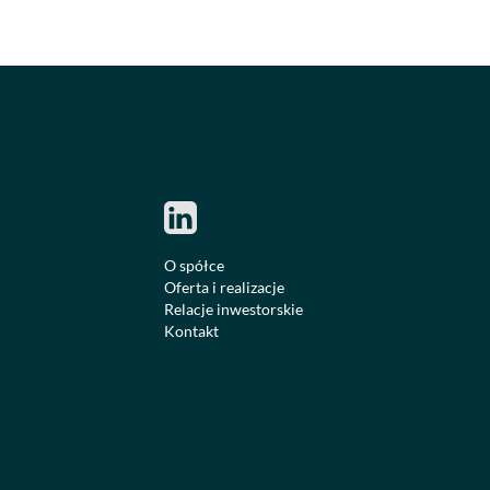
O spółce
Oferta i realizacje
Relacje inwestorskie
Kontakt