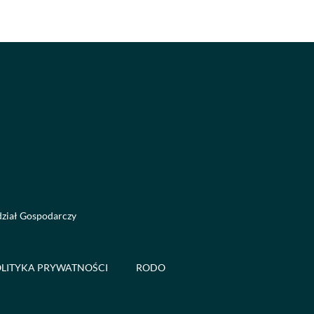
dział Gospodarczy
LITYKA PRYWATNOŚCI
RODO