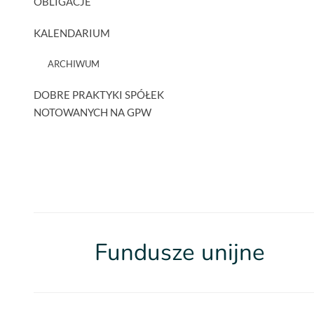
OBLIGACJE
KALENDARIUM
ARCHIWUM
DOBRE PRAKTYKI SPÓŁEK
NOTOWANYCH NA GPW
Fundusze unijne