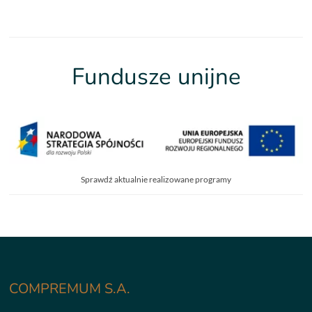
Fundusze unijne
Sprawdź aktualnie realizowane programy
COMPREMUM S.A.