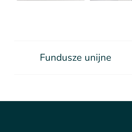
Fundusze unijne