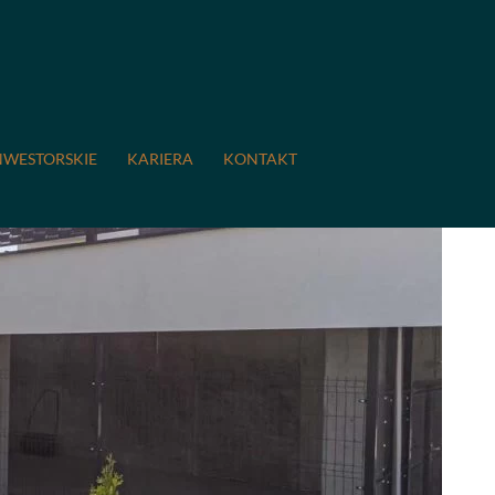
NWESTORSKIE
KARIERA
KONTAKT