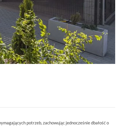
wymagających potrzeb, zachowując jednocześnie dbałość o