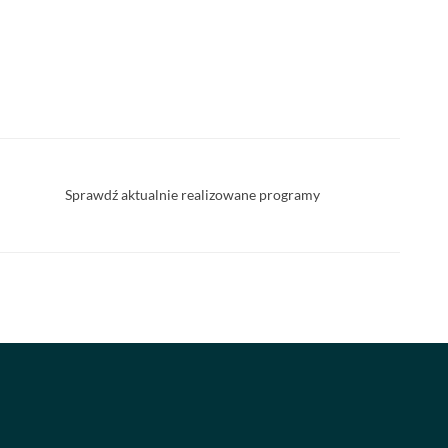
Sprawdź aktualnie realizowane programy