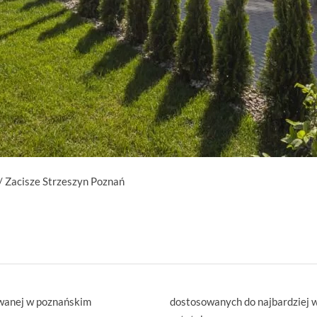
/
Zacisze Strzeszyn Poznań
zowanej w poznańskim
dostosowanych do najbardziej 