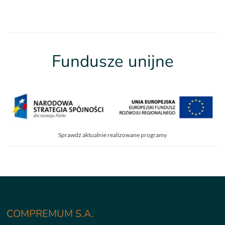
Fundusze unijne
Sprawdź aktualnie realizowane programy
COMPREMUM S.A.