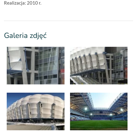
Realizacja: 2010 r.
Galeria zdjęć