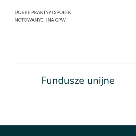
DOBRE PRAKTYKI SPÓŁEK
NOTOWANYCH NA GPW
Fundusze unijne