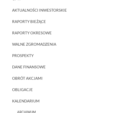
AKTUALNOŚCI INWESTORSKIE
RAPORTY BIEŻĄCE
RAPORTY OKRESOWE
WALNE ZGROMADZENIA
PROSPEKTY
DANE FINANSOWE
OBRÓT AKCJAMI
OBLIGACJE
KALENDARIUM
ARCHIWUM