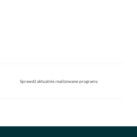
Sprawdź aktualnie realizowane programy