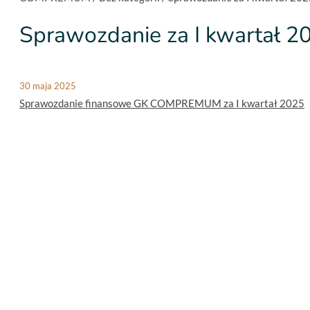
Sprawozdanie za I kwartał 2
30 maja 2025
Sprawozdanie finansowe GK COMPREMUM za I kwartał 2025