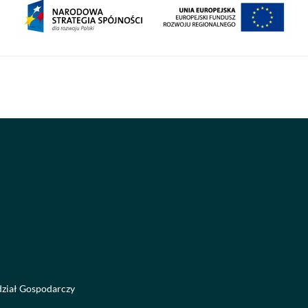
dział Gospodarczy