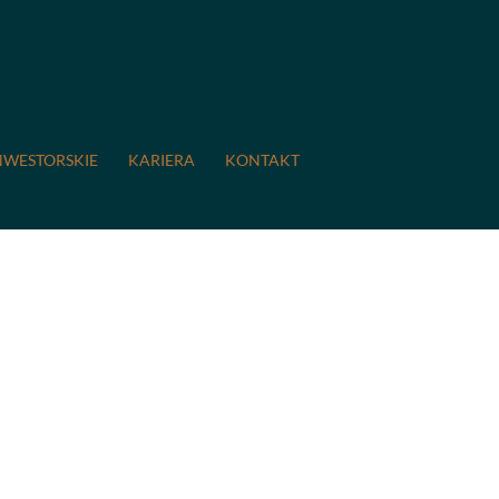
NWESTORSKIE
KARIERA
KONTAKT