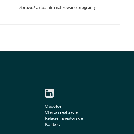
Sprawdź aktualnie realizowane programy
O spółce
Oferta i realizacje
Relacje inwestorskie
Kontakt