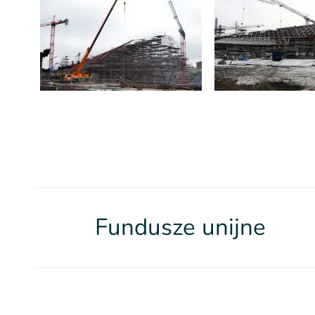
Fundusze unijne