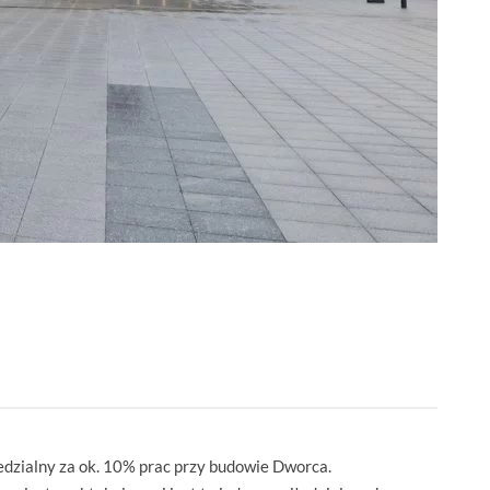
zialny za ok. 10% prac przy budowie Dworca.