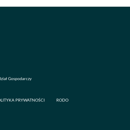
dział Gospodarczy
LITYKA PRYWATNOŚCI
RODO