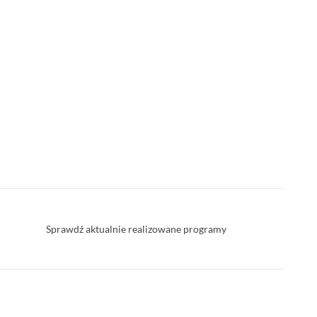
Sprawdź aktualnie realizowane programy