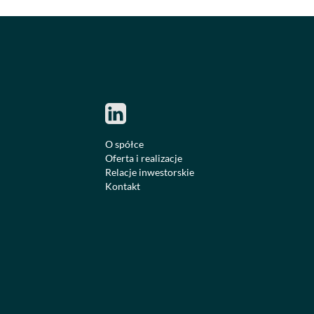
O spółce
Oferta i realizacje
Relacje inwestorskie
Kontakt